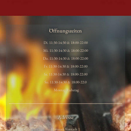
←
Vorheriger Beitrag
Nächster Beitrag
→
Öffnungszeiten
Di. 11:30-14:30 & 18:00-22:00
Mi. 11:30-14:30 & 18:00-22:00
Do. 11:30-14:30 & 18:00-22:00
Fr. 11:30-14:30 & 18:00-22:00
Sa. 11:30-14:30 & 18:00-22:00
So. 11:30-14:30 & 18:00-22:0
Montag Ruhetag
Adresse
Hanauer Vorstadt 1