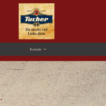
Kontakt
.