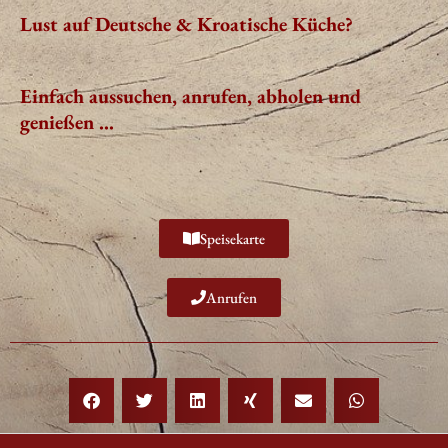
Lust auf Deutsche & Kroatische Küche?
Einfach aussuchen, anrufen,
abholen und
genießen …
Speisekarte
Anrufen