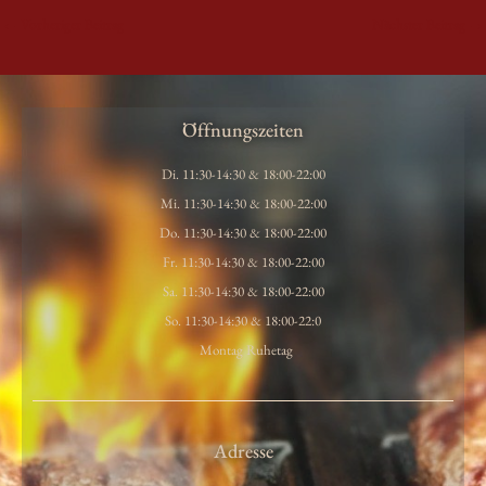
←
Vorheriger Beitrag
Nächster Beitrag
→
Öffnungszeiten
Di. 11:30-14:30 & 18:00-22:00
Mi. 11:30-14:30 & 18:00-22:00
Do. 11:30-14:30 & 18:00-22:00
Fr. 11:30-14:30 & 18:00-22:00
Sa. 11:30-14:30 & 18:00-22:00
So. 11:30-14:30 & 18:00-22:0
Montag Ruhetag
Adresse