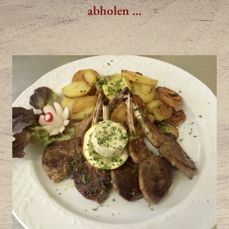
abholen ...