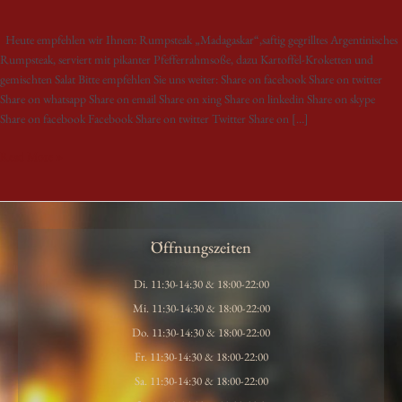
Heute empfehlen wir Ihnen: Rumpsteak „Madagaskar“,saftig gegrilltes Argentinisches
Rumpsteak, serviert mit pikanter Pfefferrahmsoße, dazu Kartoffel-Kroketten und
gemischten Salat Bitte empfehlen Sie uns weiter: Share on facebook Share on twitter
Share on whatsapp Share on email Share on xing Share on linkedin Share on skype
Share on facebook Facebook Share on twitter Twitter Share on […]
Read More »
Öffnungszeiten
Di. 11:30-14:30 & 18:00-22:00
Mi. 11:30-14:30 & 18:00-22:00
Do. 11:30-14:30 & 18:00-22:00
Fr. 11:30-14:30 & 18:00-22:00
Sa. 11:30-14:30 & 18:00-22:00