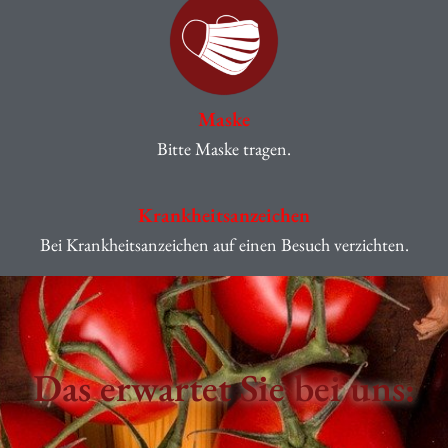
Maske
Bitte Maske tragen.
Krankheitsanzeichen
Bei Krankheitsanzeichen auf einen Besuch verzichten.
Das erwartet Sie bei uns: