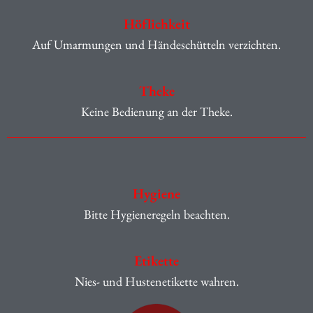
Höflichkeit
Auf Umarmungen und Händeschütteln verzichten.
Theke
Keine Bedienung an der Theke.
Hygiene
Bitte Hygieneregeln beachten.
Etikette
Nies- und Hustenetikette wahren.