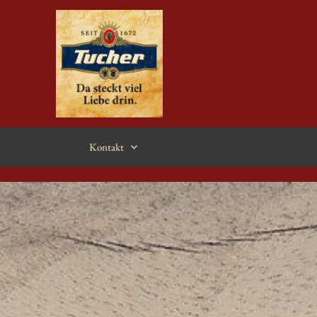
Kontakt