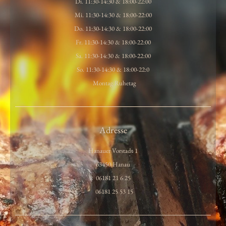
Di. 11:30-14:30 & 18:00-22:00
Mi. 11:30-14:30 & 18:00-22:00
Do. 11:30-14:30 & 18:00-22:00
Fr. 11:30-14:30 & 18:00-22:00
Sa. 11:30-14:30 & 18:00-22:00
So. 11:30-14:30 & 18:00-22:0
Montag Ruhetag
Adresse
Hanauer Vorstadt 1
63450 Hanau
06181 21 6 25
06181 25 53 15